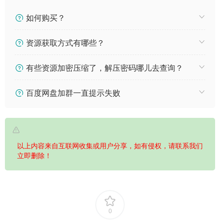
如何购买？
资源获取方式有哪些？
有些资源加密压缩了，解压密码哪儿去查询？
百度网盘加群一直提示失败
以上内容来自互联网收集或用户分享，如有侵权，请联系我们
立即删除！
0