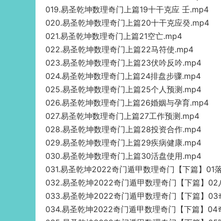
019.易圣乾坤数理奇门上篇19十干克应 壬.mp4
020.易圣乾坤数理奇门上篇20十干克应癸.mp4
021.易圣乾坤数理奇门上篇21空亡.mp4
022.易圣乾坤数理奇门上篇22马符使.mp4
023.易圣乾坤数理奇门上篇23伏吟反吟.mp4
024.易圣乾坤数理奇门上篇24排盘步骤.mp4
025.易圣乾坤数理奇门上篇25个人预测.mp4
026.易圣乾坤数理奇门上篇26婚姻与孕育.mp4
027.易圣乾坤数理奇门上篇27工作预测.mp4
028.易圣乾坤数理奇门上篇28投资合作.mp4
029.易圣乾坤数理奇门上篇29疾病健康.mp4
030.易圣乾坤数理奇门上篇30活盘使用.mp4
031.易圣乾坤2022奇门遁甲数理奇门【下篇】01
032.易圣乾坤2022奇门遁甲数理奇门【下篇】02
033.易圣乾坤2022奇门遁甲数理奇门【下篇】03
034.易圣乾坤2022奇门遁甲数理奇门【下篇】04