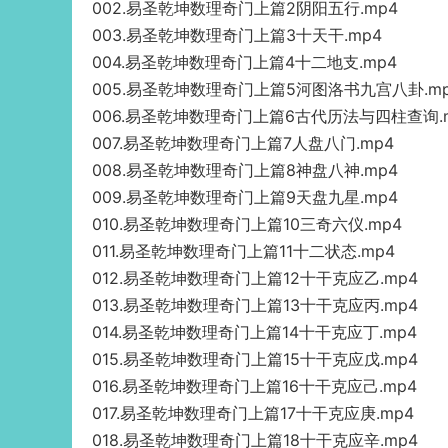
002.易圣乾坤数理奇门上篇2阴阳五行.mp4
003.易圣乾坤数理奇门上篇3十天干.mp4
004.易圣乾坤数理奇门上篇4十二地支.mp4
005.易圣乾坤数理奇门上篇5河图洛书九宫八卦.m
006.易圣乾坤数理奇门上篇6古代历法与四柱查询.
007.易圣乾坤数理奇门上篇7人盘八门.mp4
008.易圣乾坤数理奇门上篇8神盘八神.mp4
009.易圣乾坤数理奇门上篇9天盘九星.mp4
010.易圣乾坤数理奇门上篇10三奇六仪.mp4
011.易圣乾坤数理奇门上篇11十二状态.mp4
012.易圣乾坤数理奇门上篇12十干克应乙.mp4
013.易圣乾坤数理奇门上篇13十干克应丙.mp4
014.易圣乾坤数理奇门上篇14十干克应丁.mp4
015.易圣乾坤数理奇门上篇15十干克应戊.mp4
016.易圣乾坤数理奇门上篇16十干克应己.mp4
017.易圣乾坤数理奇门上篇17十干克应庚.mp4
018.易圣乾坤数理奇门上篇18十干克应辛.mp4