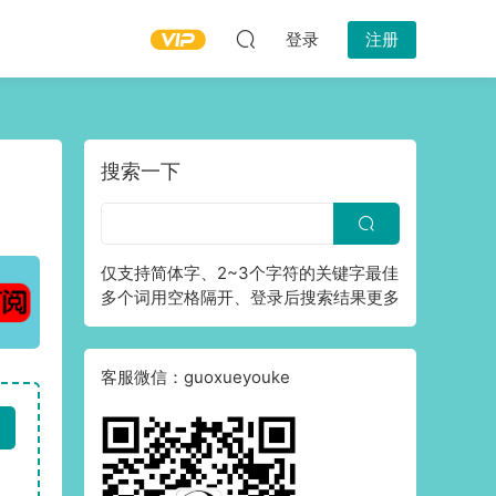
登录
注册
搜索一下
仅支持简体字、2~3个字符的关键字最佳
多个词用空格隔开、登录后搜索结果更多
客服微信：guoxueyouke