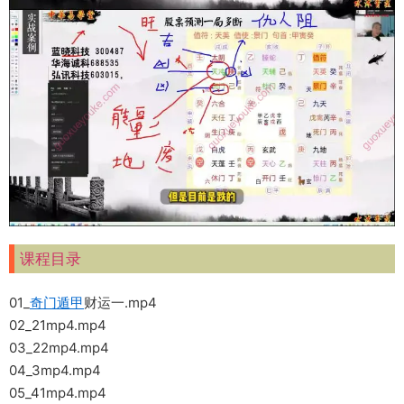
课程目录
01_
奇门遁甲
财运一.mp4
02_21mp4.mp4
03_22mp4.mp4
04_3mp4.mp4
05_41mp4.mp4