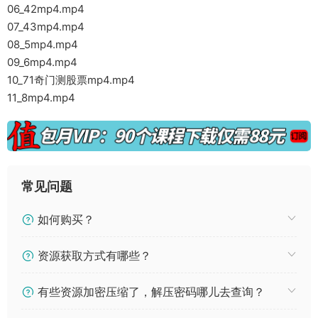
06_42mp4.mp4
07_43mp4.mp4
08_5mp4.mp4
09_6mp4.mp4
10_71奇门测股票mp4.mp4
11_8mp4.mp4
常见问题
如何购买？
资源获取方式有哪些？
有些资源加密压缩了，解压密码哪儿去查询？