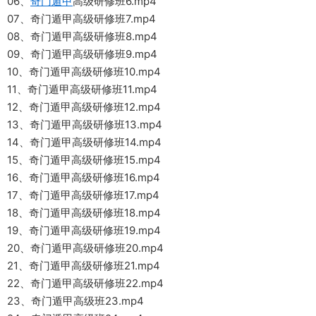
06、
奇门遁甲
高级研修班6.mp4
07、奇门遁甲高级研修班7.mp4
08、奇门遁甲高级研修班8.mp4
09、奇门遁甲高级研修班9.mp4
10、奇门遁甲高级研修班10.mp4
11、奇门遁甲高级研修班11.mp4
12、奇门遁甲高级研修班12.mp4
13、奇门遁甲高级研修班13.mp4
14、奇门遁甲高级研修班14.mp4
15、奇门遁甲高级研修班15.mp4
16、奇门遁甲高级研修班16.mp4
17、奇门遁甲高级研修班17.mp4
18、奇门遁甲高级研修班18.mp4
19、奇门遁甲高级研修班19.mp4
20、奇门遁甲高级研修班20.mp4
21、奇门遁甲高级研修班21.mp4
22、奇门遁甲高级研修班22.mp4
23、奇门遁甲高级班23.mp4