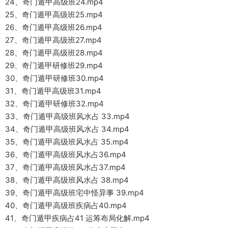
24、奇门遁甲高级班24.mp4
25、奇门遁甲高级班25.mp4
26、奇门遁甲高级班26.mp4
27、奇门遁甲高级班27.mp4
28、奇门遁甲高级班28.mp4
29、奇门遁甲研修班29.mp4
30、奇门遁甲研修班30.mp4
31、奇门遁甲高级班31.mp4
32、奇门遁甲研修班32.mp4
33、奇门遁甲高级班风水占 33.mp4
34、奇门遁甲高级班风水占 34.mp4
35、奇门遁甲高级班风水占 35.mp4
36、奇门遁甲高级班风水占36.mp4
37、奇门遁甲高级班风水占37.mp4
38、奇门遁甲高级班风水占 38.mp4
39、奇门遁甲高级班宅中怪异事 39.mp4
40、奇门遁甲高级班疾病占40.mp4
41、奇门遁甲疾病占41 运筹布局化解.mp4