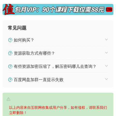
常见问题
如何购买？
资源获取方式有哪些？
有些资源加密压缩了，解压密码哪儿去查询？
百度网盘加群一直提示失败
以上内容来自互联网收集或用户分享，如有侵权，请联系我们
立即删除！