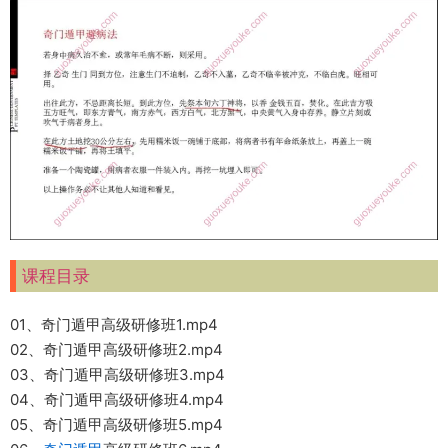
课程目录
01、奇门遁甲高级研修班1.mp4
02、奇门遁甲高级研修班2.mp4
03、奇门遁甲高级研修班3.mp4
04、奇门遁甲高级研修班4.mp4
05、奇门遁甲高级研修班5.mp4