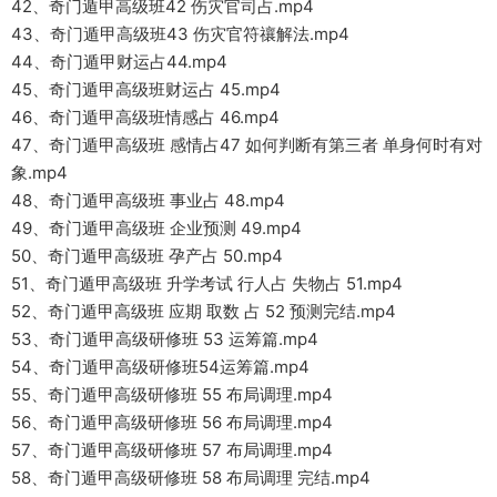
42、奇门遁甲高级班42 伤灾官司占.mp4
43、奇门遁甲高级班43 伤灾官符禳解法.mp4
44、奇门遁甲财运占44.mp4
45、奇门遁甲高级班财运占 45.mp4
46、奇门遁甲高级班情感占 46.mp4
47、奇门遁甲高级班 感情占47 如何判断有第三者 单身何时有对
象.mp4
48、奇门遁甲高级班 事业占 48.mp4
49、奇门遁甲高级班 企业预测 49.mp4
50、奇门遁甲高级班 孕产占 50.mp4
51、奇门遁甲高级班 升学考试 行人占 失物占 51.mp4
52、奇门遁甲高级班 应期 取数 占 52 预测完结.mp4
53、奇门遁甲高级研修班 53 运筹篇.mp4
54、奇门遁甲高级研修班54运筹篇.mp4
55、奇门遁甲高级研修班 55 布局调理.mp4
56、奇门遁甲高级研修班 56 布局调理.mp4
57、奇门遁甲高级研修班 57 布局调理.mp4
58、奇门遁甲高级研修班 58 布局调理 完结.mp4