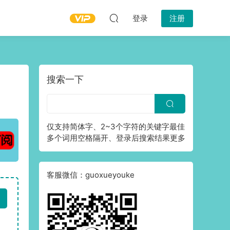
登录
注册
搜索一下
仅支持简体字、2~3个字符的关键字最佳
多个词用空格隔开、登录后搜索结果更多
客服微信：guoxueyouke