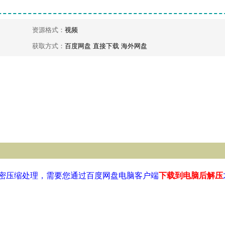
资源格式：
视频
获取方式：
百度网盘 直接下载 海外网盘
密压缩处理，需要您通过百度网盘电脑客户端
下载到电脑后解压