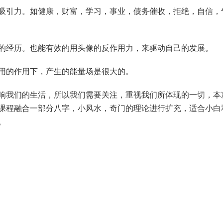
吸引力。如健康，财富，学习，事业，债务催收，拒绝，自信，
的经历。也能有效的用头像的反作用力，来驱动自己的发展。
用的作用下，产生的能量场是很大的。
响我们的生活，所以我们需要关注，重视我们所体现的一切，本
课程融合一部分八字，小风水，奇门的理论进行扩充，适合小白
。