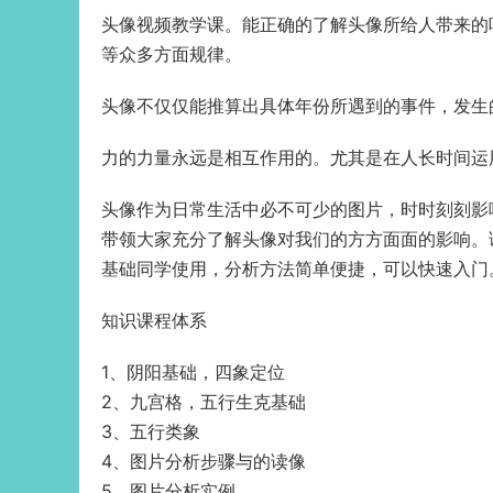
头像视频教学课。能正确的了解头像所给人带来的
等众多方面规律。
头像不仅仅能推算出具体年份所遇到的事件，发生
力的力量永远是相互作用的。尤其是在人长时间运
头像作为日常生活中必不可少的图片，时时刻刻影
带领大家充分了解头像对我们的方方面面的影响。
基础同学使用，分析方法简单便捷，可以快速入门
知识课程体系
1、阴阳基础，四象定位
2、九宫格，五行生克基础
3、五行类象
4、图片分析步骤与的读像
5、图片分析实例