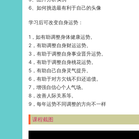
6、如何挑选最有利于自己的头像
学习后可改变自身运势：
1，如有助调整身体健康运势。
2，有助调整自身财运运势。
3，有助于调整自身事业晋升运势。
4，有助于调整自身桃花运势。
5，有助自己自身灵气提升。
6，有助于对方欠钱不归还追债。
7，增强自信心个人气场。
8，改善人际关系等。
9，每年运势不同调整的方向不一样
课程截图