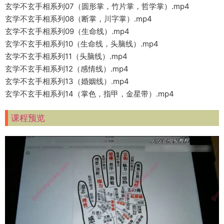
玄学不玄手相系列07（圆形掌，竹片掌，哲学掌）.mp4
玄学不玄手相系列08（断掌，川字掌）.mp4
玄学不玄手相系列09（生命线）.mp4
玄学不玄手相系列10（生命线，头脑线）.mp4
玄学不玄手相系列11（头脑线）.mp4
玄学不玄手相系列12（感情线）.mp4
玄学不玄手相系列13（婚姻线）.mp4
玄学不玄手相系列14（掌色，指甲，金星带）.mp4
课程预览