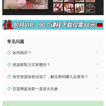
常见问题
如何购买？
资源获取方式有哪些？
有些资源加密压缩了，解压密码哪儿去查询？
百度网盘加群一直提示失败