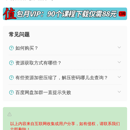
常见问题
如何购买？
资源获取方式有哪些？
有些资源加密压缩了，解压密码哪儿去查询？
百度网盘加群一直提示失败
以上内容来自互联网收集或用户分享，如有侵权，请联系我们
立即删除！