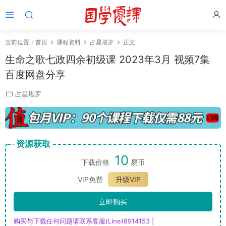
当前位置：
首页
课程资料
占星塔罗
正文
生命之歌七政四余初级课 2023年3月 视频7集
百度网盘分享
占星塔罗
资源获取
10
下载价格
易币
VIP免费
升级VIP
立即购买
购买与下载任何问题请联系客服(Line)8914153 |